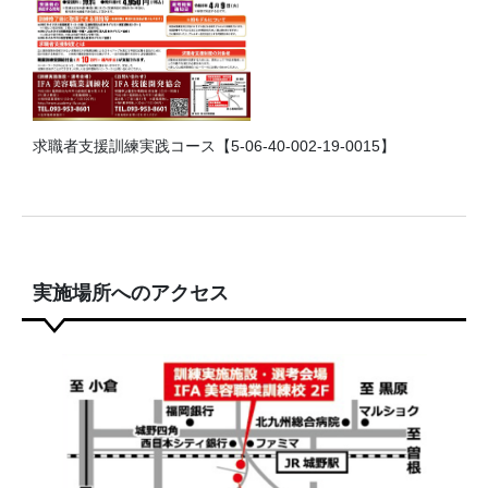
求職者支援訓練実践コース【5-06-40-002-19-0015】
実施場所へのアクセス