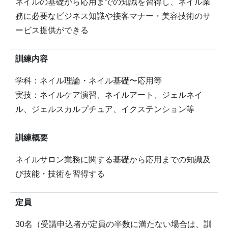
ネイルの基礎から応用までの知識を習得し、ネイル業
務に必要なビジネス知識や接客マナー・美容技術のサ
ービス提供ができる
訓練内容
学科：ネイル理論・ネイル基礎〜応用等
実技：ネイルケア演習、ネイルアート、ジェルネイ
ル、ジェルスカルプチュア、イクステンション等
訓練概要
ネイルサロン業務に関する基礎から応用までの知識及
び技能・技術を習得する
定員
30名（受講申込者が定員の半数に満たない場合は、訓