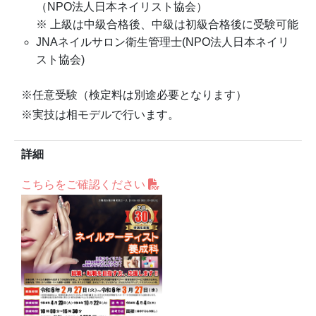
（NPO法人日本ネイリスト協会）
※ 上級は中級合格後、中級は初級合格後に受験可能
JNAネイルサロン衛生管理士(NPO法人日本ネイリ
スト協会)
※任意受験（検定料は別途必要となります）
※実技は相モデルで行います。
詳細
こちらをご確認ください