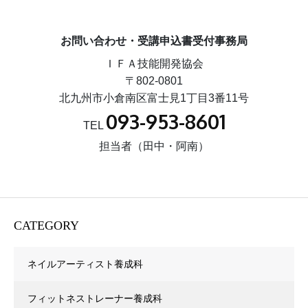
お問い合わせ・受講申込書受付事務局
ＩＦＡ技能開発協会
〒802-0801
北九州市小倉南区富士見1丁目3番11号
093-953-8601
TEL
担当者（田中・阿南）
CATEGORY
ネイルアーティスト養成科
フィットネストレーナー養成科