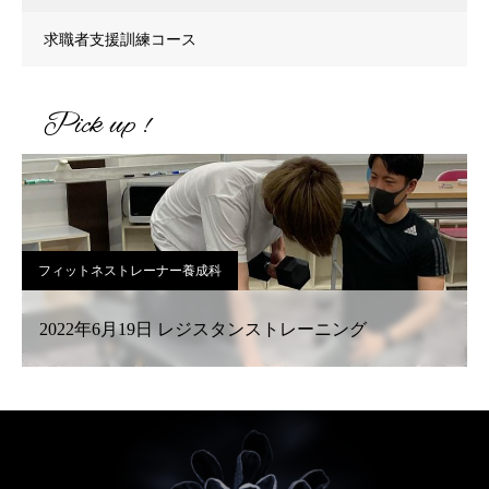
求職者支援訓練コース
Pick up !
フィットネストレーナー養成科
2022年6月19日 レジスタンストレーニング