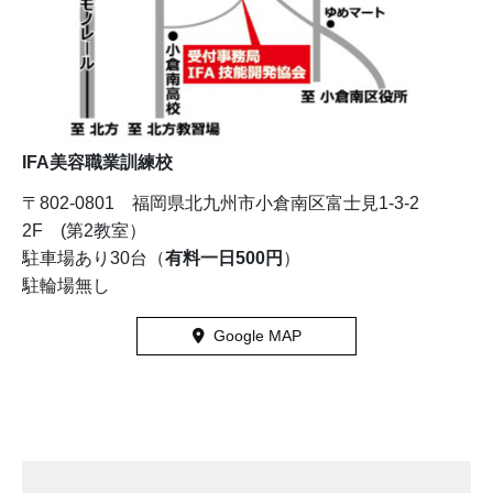
IFA美容職業訓練校
〒802-0801 福岡県北九州市小倉南区富士見1-3-2
2F (第2教室）
駐車場あり30台（
有料一日500円
）
駐輪場無し
Google MAP