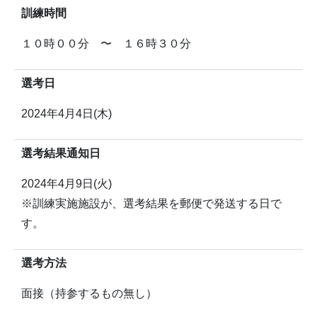
訓練時間
１０時００分 〜 １６時３０分
選考日
2024年4月4日(木)
選考結果通知日
2024年4月9日(火)
※訓練実施施設が、選考結果を郵便で発送する日で
す。
選考方法
面接（持参するもの無し）