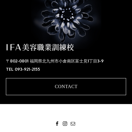
〒802-0801 福岡県北九州市小倉南区富士見1丁目3-9
TEL 093-921-2155
CONTACT