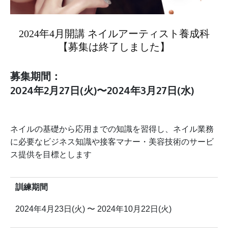
2024年4月開講 ネイルアーティスト養成科
【募集は終了しました】
募集期間：
2024年2月27日(火)〜2024年3月27日(水)
ネイルの基礎から応用までの知識を習得し、ネイル業務
に必要なビジネス知識や接客マナー・美容技術のサービ
ス提供を目標とします
訓練期間
2024年4月23日(火) 〜 2024年10月22日(火)