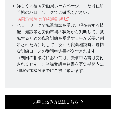
詳しくは福岡労働局ホームページ、または住所
管轄のハローワークでご確認ください。
福岡労働局 公的職業訓練
ハローワークで職業相談を受け、現在有する技
能、知識等と労働市場の状況から判断して、就
職するための職業訓練を受講する事が必要と判
断された方に対して、次回の職業相談時に適切
な訓練コースの受講申込書が交付されます。
（初回の相談時においては、受講申込書は交付
されません。）当該受講申込書を募集期間内に
訓練実施機関までにご提出願います。
お申し込み方法はこちら