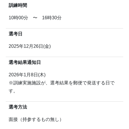
訓練時間
10時00分 〜 16時30分
選考日
2025年12月26日(金)
選考結果通知日
2026年1月8日(木)
※訓練実施施設が、選考結果を郵便で発送する日で
す。
選考方法
面接（持参するもの無し）