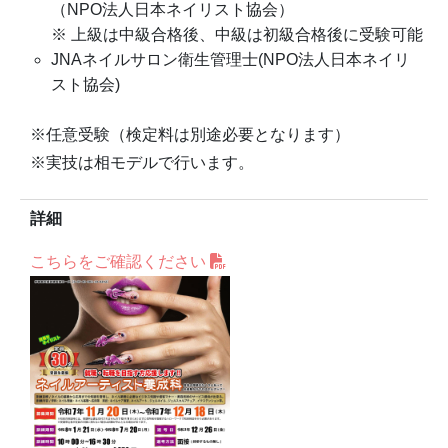
（NPO法人日本ネイリスト協会）
※ 上級は中級合格後、中級は初級合格後に受験可能
JNAネイルサロン衛生管理士(NPO法人日本ネイリ
スト協会)
※任意受験（検定料は別途必要となります）
※実技は相モデルで行います。
詳細
こちらをご確認ください