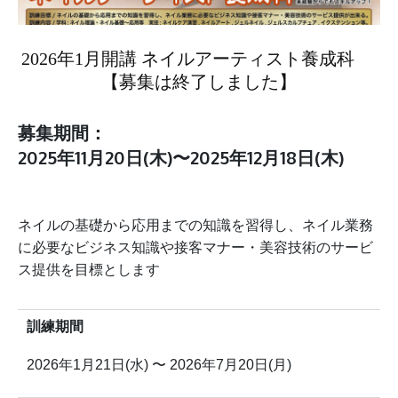
2026年1月開講 ネイルアーティスト養成科
【募集は終了しました】
募集期間：
2025年11月20日(木)〜2025年12月18日(木)
ネイルの基礎から応用までの知識を習得し、ネイル業務
に必要なビジネス知識や接客マナー・美容技術のサービ
ス提供を目標とします
訓練期間
2026年1月21日(水) 〜 2026年7月20日(月)