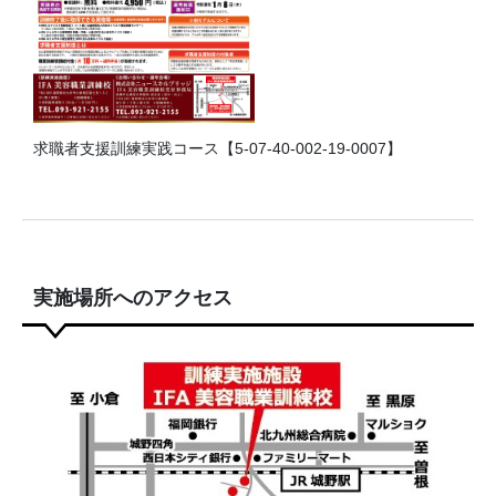
求職者支援訓練実践コース【5-07-40-002-19-0007】
実施場所へのアクセス