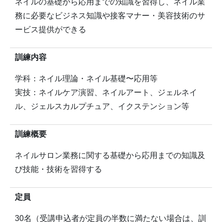
ネイルの基礎から応用までの知識を習得し、ネイル業
務に必要なビジネス知識や接客マナー・美容技術のサ
ービス提供ができる
訓練内容
学科：ネイル理論・ネイル基礎〜応用等
実技：ネイルケア演習、ネイルアート、ジェルネイ
ル、ジェルスカルプチュア、イクステンション等
訓練概要
ネイルサロン業務に関する基礎から応用までの知識及
び技能・技術を習得する
定員
30名（受講申込者が定員の半数に満たない場合は、訓