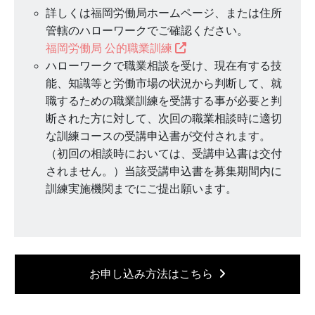
詳しくは福岡労働局ホームページ、または住所
管轄のハローワークでご確認ください。
福岡労働局 公的職業訓練
ハローワークで職業相談を受け、現在有する技
能、知識等と労働市場の状況から判断して、就
職するための職業訓練を受講する事が必要と判
断された方に対して、次回の職業相談時に適切
な訓練コースの受講申込書が交付されます。
（初回の相談時においては、受講申込書は交付
されません。）当該受講申込書を募集期間内に
訓練実施機関までにご提出願います。
お申し込み方法はこちら