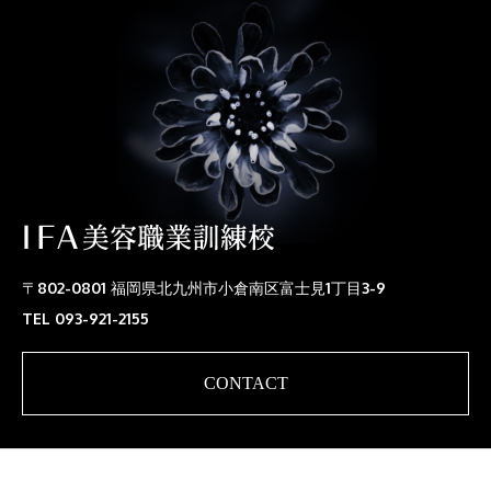
〒802-0801 福岡県北九州市小倉南区富士見1丁目3-9
TEL 093-921-2155
CONTACT