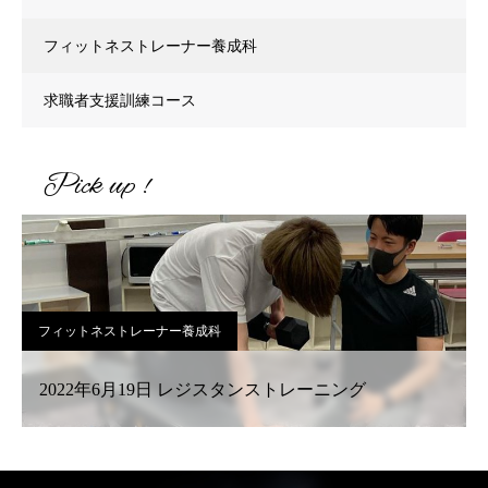
フィットネストレーナー養成科
求職者支援訓練コース
Pick up !
フィットネストレーナー養成科
2022年6月19日 レジスタンストレーニング