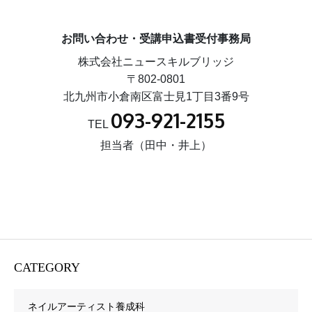
お問い合わせ・受講申込書受付事務局
株式会社ニュースキルブリッジ
〒802-0801
北九州市小倉南区富士見1丁目3番9号
093-921-2155
TEL
担当者（田中・井上）
CATEGORY
ネイルアーティスト養成科