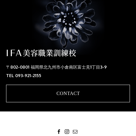
〒802-0801 福岡県北九州市小倉南区富士見1丁目3-9
TEL 093-921-2155
CONTACT