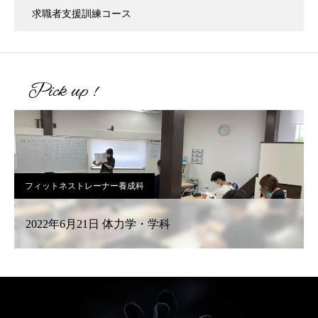
求職者支援訓練コース
Pick up !
フィットネストレーナー養成科
2022年6月21日 体力学・学科