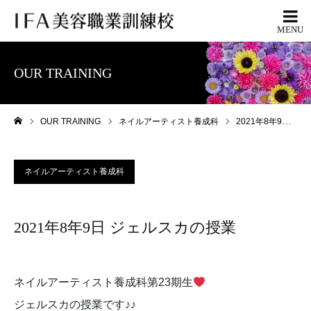
OUR TRAINING
OUR TRAINING
ネイルアーティスト養成科
2021年8年9日 ジェルスカの授業
ホーム
ネイルアーティスト養成科
2021年8年9日 ジェルスカの授業
ネイルアーティスト養成科第23期生
ジェルスカの授業です♪♪