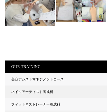
OUR TRAINING
美容アシストマネジメントコース
ネイルアーティスト養成科
フィットネストレーナー養成科